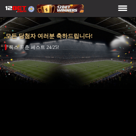
모든 당첨자 여러분 축하드립니다!
폭스 포춘 페스트 24/25!