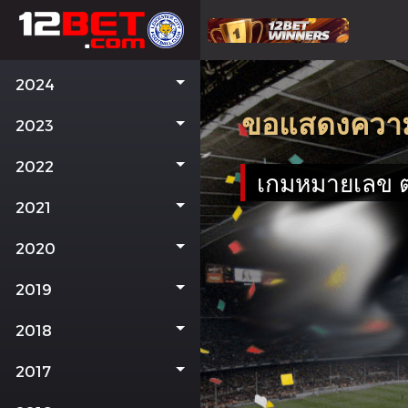
2024
ขอแสดงความยิ
2023
2022
เกมหมายเลข 
2021
2020
2019
2018
2017