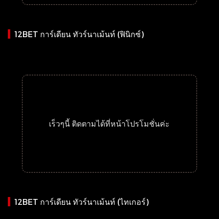
12BET การ์เดียน ทัวร์นาเม้นท์ (ฟินิกซ์)
เร็วๆนี้ ติดตามได้ที่หน้าโปรโมชั่นค่ะ
12BET การ์เดียน ทัวร์นาเม้นท์ (ไทเกอร์)