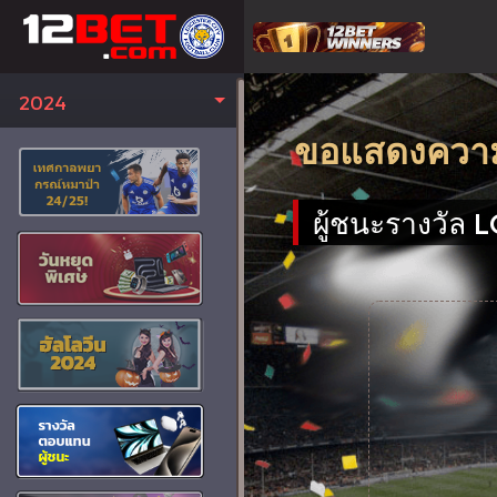
2024
ขอแสดงความยิ
ผู้ชนะรางวั